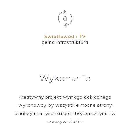
Światłowód i TV
pełna infrastruktura
Wykonanie
Kreatywny projekt wymaga dokładnego
wykonawcy, by wszystkie mocne strony
działały i na rysunku architektonicznym, i w
rzeczywistości.