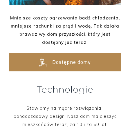
Mniejsze koszty ogrzewania bądź chłodzenia,
mniejsze rachunki za prąd i wodę. Tak działa
prawdziwy dom przyszłości, który jest
dostępny już teraz!
Dostępne domy
Technologie
Stawiamy na mądre rozwiązania i
ponadczasowy design. Nasz dom ma cieszyć
mieszkańców teraz, za 10 i za 50 lat.