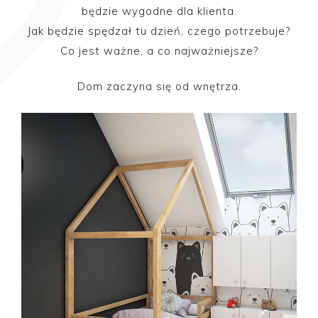
będzie wygodne dla klienta.
Jak będzie spędzał tu dzień, czego potrzebuje?
Co jest ważne, a co najważniejsze?
Dom zaczyna się od wnętrza.