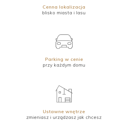
Cenna lokalizacja
blisko miasta i lasu
Parking w cenie
przy każdym domu
Ustawne wnętrze
zmieniasz i urządzasz jak chcesz