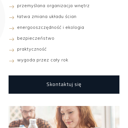
przemyślana organizacja wnętrz
łatwa zmiana układu ścian
energooszczędność i ekologia
bezpieczeństwo
praktyczność
wygoda przez cały rok
Skontaktuj się