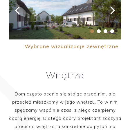
Wybrane wizualizacje zewnętrzne
Wnętrza
Dom często ocenia się stojąc przed nim, ale
przecież mieszkamy w jego wnętrzu. To w nim
spędzamy wspólnie czas, z niego czerpiemy
dobrą energię. Dlatego dobry projektant zaczyna
prace od wnętrza, a konkretnie od pytań, co