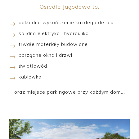
Osiedle Jagodowo to:
dokładne wykończenie każdego detalu
solidna elektryka i hydraulika
trwałe materiały budowlane
porządne okna i drzwi
światłowód
kablówka
oraz miejsce parkingowe przy każdym domu.