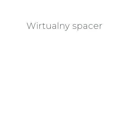
Wirtualny spacer