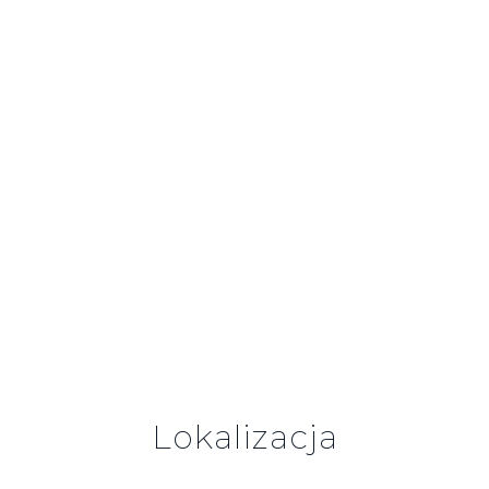
Lokalizacja