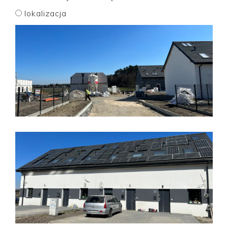
lokalizacja