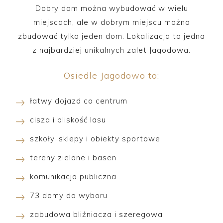
Dobry dom można wybudować w wielu
miejscach, ale w dobrym miejscu można
zbudować tylko jeden dom. Lokalizacja to jedna
z najbardziej unikalnych zalet Jagodowa.
Osiedle Jagodowo to:
łatwy dojazd co centrum
cisza i bliskość lasu
szkoły, sklepy i obiekty sportowe
tereny zielone i basen
komunikacja publiczna
73 domy do wyboru
zabudowa bliźniacza i szeregowa