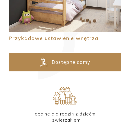
Przykadowe ustawienie wnętrza
Dostępne domy
Idealne dla rodzin z dziećmi
i zwierzakiem