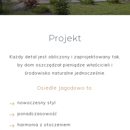
Projekt
Każdy detal jest obliczony i zaprojektowany tak,
by dom oszczędzał pieniądze właścicieli i
środowisko naturalne jednocześnie.
Osiedle Jagodowo to:
nowoczesny styl
ponadczasowość
harmonia z otoczeniem