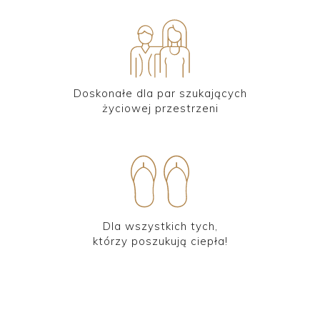
Doskonałe dla par szukających
życiowej przestrzeni
Dla wszystkich tych,
którzy poszukują ciepła!