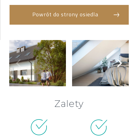
Powrót do strony osiedla
Zalety