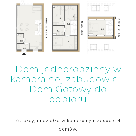
Dom jednorodzinny w
kameralnej zabudowie –
Dom Gotowy do
odbioru
Atrakcyjna działka w kameralnym zespole 4
domów.