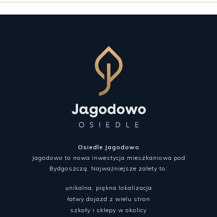
Osiedle Jagodowo
Jagodowo to nowa inwestycja mieszkaniowa pod
Bydgoszczą. Najważniejsze zalety to:
unikalna, piękna lokalizacja
łatwy dojazd z wielu stron
szkoły i sklepy w okolicy