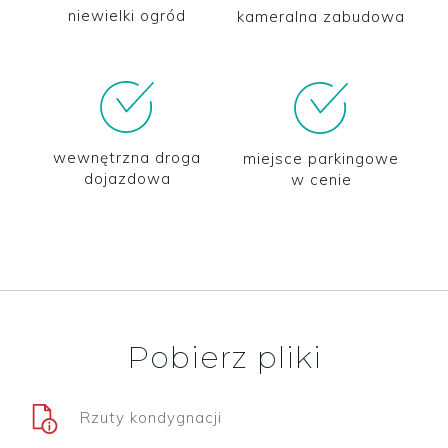
niewielki ogród
kameralna zabudowa
wewnętrzna droga
miejsce parkingowe
dojazdowa
w cenie
Pobierz pliki
Rzuty kondygnacji