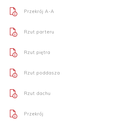
Przekrój A-A
Rzut parteru
Rzut piętra
Rzut poddasza
Rzut dachu
Przekrój