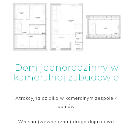
Dom jednorodzinny w
kameralnej zabudowie
Atrakcyjna działka w kameralnym zespole 4
domów.
Własna (wewnętrzna ) droga dojazdowa.