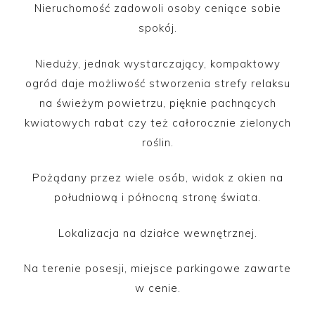
Nieruchomość zadowoli osoby ceniące sobie
spokój.
Nieduży, jednak wystarczający, kompaktowy
ogród daje możliwość stworzenia strefy relaksu
na świeżym powietrzu, pięknie pachnących
kwiatowych rabat czy też całorocznie zielonych
roślin.
Pożądany przez wiele osób, widok z okien na
południową i północną stronę świata.
Lokalizacja na działce wewnętrznej.
Na terenie posesji, miejsce parkingowe zawarte
w cenie.