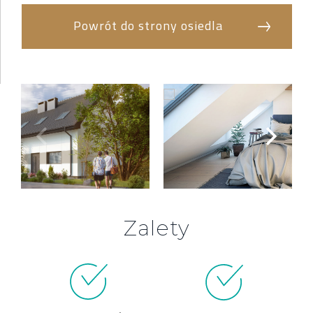
Powrót do strony osiedla
Zalety