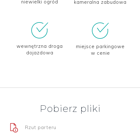
niewielki ogród
kameralna zabudowa
wewnętrzna droga
miejsce parkingowe
dojazdowa
w cenie
Pobierz pliki
Rzut parteru