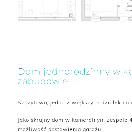
Dom jednorodzinny w k
zabudowie
Szczytowa, jedna z większych działek na 
Jako skrajny dom w kameralnym zespole 
możliwość dostawienia garażu.