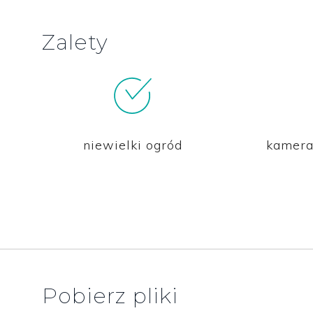
Zalety
niewielki ogród
kamera
Pobierz pliki