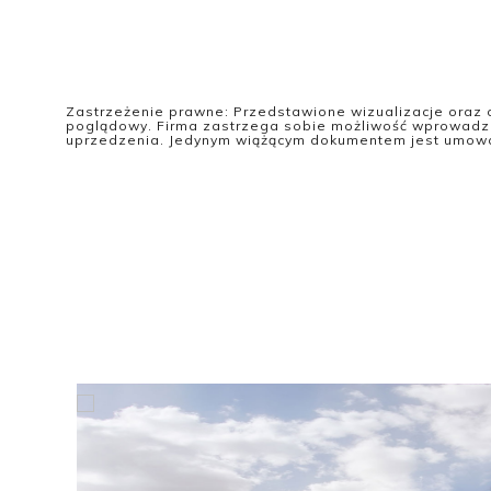
Zastrzeżenie prawne: Przedstawione wizualizacje oraz 
poglądowy. Firma zastrzega sobie możliwość wprowadz
uprzedzenia. Jedynym wiążącym dokumentem jest umowa 