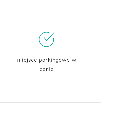
miejsce parkingowe w
cenie