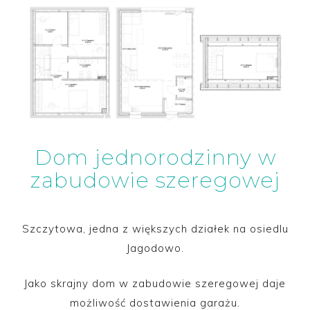
Dom jednorodzinny w
zabudowie szeregowej
Szczytowa, jedna z większych działek na osiedlu
Jagodowo.
Jako skrajny dom w zabudowie szeregowej daje
możliwość dostawienia garażu.