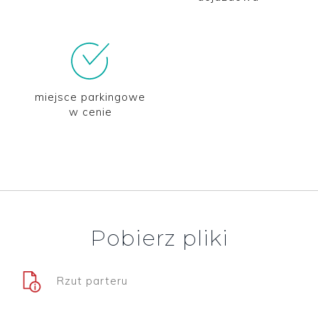
miejsce parkingowe
w cenie
Pobierz pliki
Rzut parteru