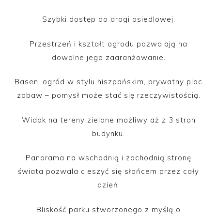
Szybki dostęp do drogi osiedlowej.
Przestrzeń i kształt ogrodu pozwalają na
dowolne jego zaaranżowanie.
Basen, ogród w stylu hiszpańskim, prywatny plac
zabaw – pomysł może stać się rzeczywistością.
Widok na tereny zielone możliwy aż z 3 stron
budynku.
Panorama na wschodnią i zachodnią stronę
świata pozwala cieszyć się słońcem przez cały
dzień.
Bliskość parku stworzonego z myślą o