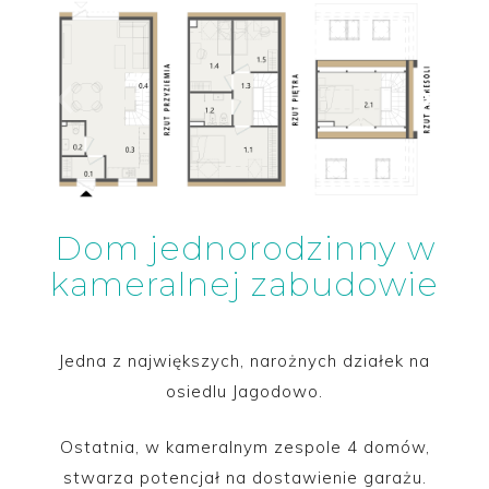
Dom jednorodzinny w
kameralnej zabudowie
Jedna z największych, narożnych działek na
osiedlu Jagodowo.
Ostatnia, w kameralnym zespole 4 domów,
stwarza potencjał na dostawienie garażu.