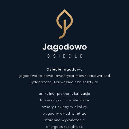
Osiedle Jagodowo
Jagodowo to nowa inwestycja mieszkaniowa pod
Bydgoszczą. Najważniejsze zalety to:
unikalna, piękna lokalizacja
łatwy dojazd z wielu stron
szkoły i sklepy w okolicy
wygodny układ wnętrza
staranne wykończenie
energooszczędność